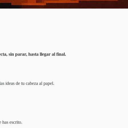
a, sin parar, hasta llegar al final.
s ideas de tu cabeza al papel.
 has escrito.