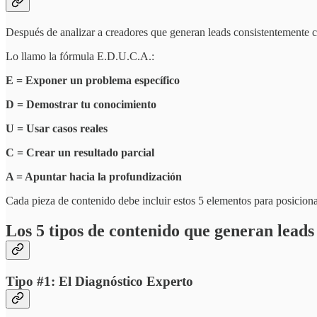
Después de analizar a creadores que generan leads consistentemente 
Lo llamo la fórmula E.D.U.C.A.:
E = Exponer un problema específico
D = Demostrar tu conocimiento
U = Usar casos reales
C = Crear un resultado parcial
A = Apuntar hacia la profundización
Cada pieza de contenido debe incluir estos 5 elementos para posicionar
Los 5 tipos de contenido que generan lead
Tipo #1: El Diagnóstico Experto