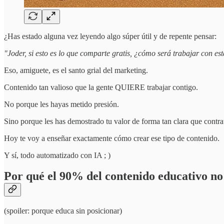
¿Has estado alguna vez leyendo algo súper útil y de repente pensar:
"Joder, si esto es lo que comparte gratis, ¿cómo será trabajar con es
Eso, amiguete, es el santo grial del marketing.
Contenido tan valioso que la gente QUIERE trabajar contigo.
No porque les hayas metido presión.
Sino porque les has demostrado tu valor de forma tan clara que contra
Hoy te voy a enseñar exactamente cómo crear ese tipo de contenido.
Y sí, todo automatizado con IA ; )
Por qué el 90% del contenido educativo no
(spoiler: porque educa sin posicionar)