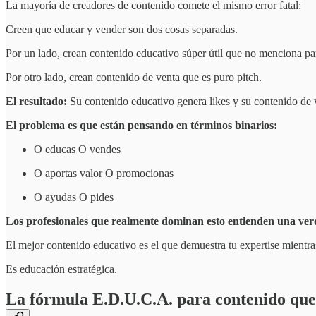
La mayoría de creadores de contenido comete el mismo error fatal:
Creen que educar y vender son dos cosas separadas.
Por un lado, crean contenido educativo súper útil que no menciona par
Por otro lado, crean contenido de venta que es puro pitch.
El resultado:
Su contenido educativo genera likes y su contenido de 
El problema es que están pensando en términos binarios:
O educas O vendes
O aportas valor O promocionas
O ayudas O pides
Los profesionales que realmente dominan esto entienden una ver
El mejor contenido educativo es el que demuestra tu expertise mientra
Es educación estratégica.
La fórmula E.D.U.C.A. para contenido que