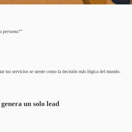
ta persona?"
tar tus servicios se siente como la decisión más lógica del mundo.
 genera un solo lead