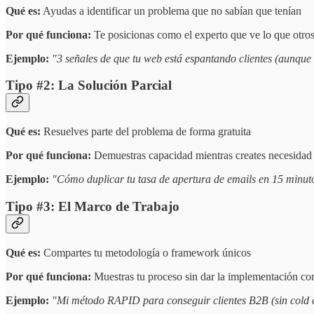
Qué es:
Ayudas a identificar un problema que no sabían que tenían
Por qué funciona:
Te posicionas como el experto que ve lo que otro
Ejemplo:
"3 señales de que tu web está espantando clientes (aunque 
Tipo #2: La Solución Parcial
Qué es:
Resuelves parte del problema de forma gratuita
Por qué funciona:
Demuestras capacidad mientras creates necesidad
Ejemplo:
"Cómo duplicar tu tasa de apertura de emails en 15 minut
Tipo #3: El Marco de Trabajo
Qué es:
Compartes tu metodología o framework únicos
Por qué funciona:
Muestras tu proceso sin dar la implementación co
Ejemplo:
"Mi método RAPID para conseguir clientes B2B (sin cold c