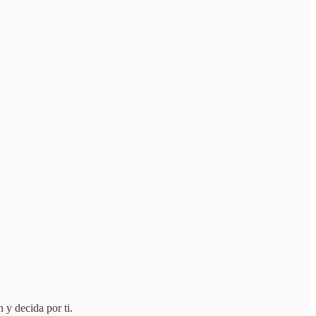
 y decida por ti.