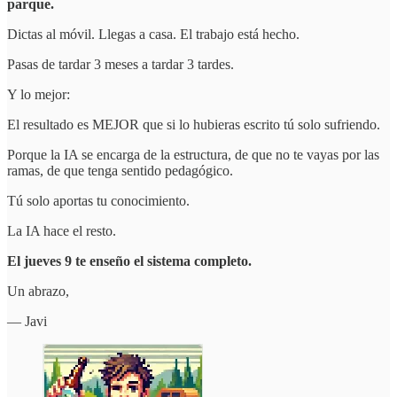
parque.
Dictas al móvil. Llegas a casa. El trabajo está hecho.
Pasas de tardar 3 meses a tardar 3 tardes.
Y lo mejor:
El resultado es MEJOR que si lo hubieras escrito tú solo sufriendo.
Porque la IA se encarga de la estructura, de que no te vayas por las
ramas, de que tenga sentido pedagógico.
Tú solo aportas tu conocimiento.
La IA hace el resto.
El jueves 9 te enseño el sistema completo.
Un abrazo,
— Javi