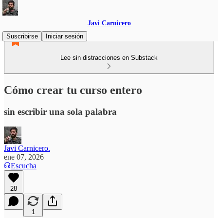
Javi Carnicero
Suscribirse
Iniciar sesión
Lee sin distracciones en Substack
Cómo crear tu curso entero
sin escribir una sola palabra
Javi Carnicero.
ene 07, 2026
Escucha
28
1