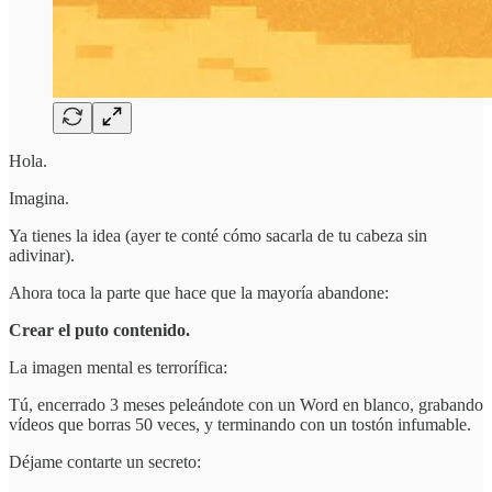
Hola.
Imagina.
Ya tienes la idea (ayer te conté cómo sacarla de tu cabeza sin
adivinar).
Ahora toca la parte que hace que la mayoría abandone:
Crear el puto contenido.
La imagen mental es terrorífica:
Tú, encerrado 3 meses peleándote con un Word en blanco, grabando
vídeos que borras 50 veces, y terminando con un tostón infumable.
Déjame contarte un secreto: