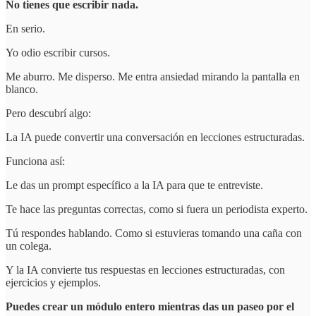
No tienes que escribir nada.
En serio.
Yo odio escribir cursos.
Me aburro. Me disperso. Me entra ansiedad mirando la pantalla en
blanco.
Pero descubrí algo:
La IA puede convertir una conversación en lecciones estructuradas.
Funciona así:
Le das un prompt específico a la IA para que te entreviste.
Te hace las preguntas correctas, como si fuera un periodista experto.
Tú respondes hablando. Como si estuvieras tomando una caña con
un colega.
Y la IA convierte tus respuestas en lecciones estructuradas, con
ejercicios y ejemplos.
Puedes crear un módulo entero mientras das un paseo por el