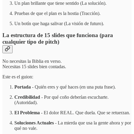
Un plan brillante que tiene sentido (La solución).
Pruebas de que el plan es la hostia (Tracción).
Un botín que haga salivar (La visión de futuro).
La estructura de 15 slides que funciona (para
cualquier tipo de pitch)
No necesitas la Biblia en verso.
Necesitas 15 slides bien contadas.
Este es el guion:
Portada
- Quién eres y qué haces (en una puta frase).
Credibilidad
- Por qué coño deberían escucharte.
(Autoridad).
El Problema
- El dolor REAL. Que duela. Que se retuerzan.
Soluciones Actuales
- La mierda que usa la gente ahora y por
qué no vale.