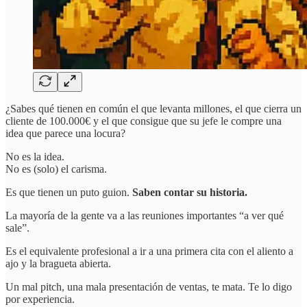
¿Sabes qué tienen en común el que levanta millones, el que cierra un
cliente de 100.000€ y el que consigue que su jefe le compre una
idea que parece una locura?
No es la idea.
No es (solo) el carisma.
Es que tienen un puto guion.
Saben contar su historia.
La mayoría de la gente va a las reuniones importantes “a ver qué
sale”.
Es el equivalente profesional a ir a una primera cita con el aliento a
ajo y la bragueta abierta.
Un mal pitch, una mala presentación de ventas, te mata. Te lo digo
por experiencia.