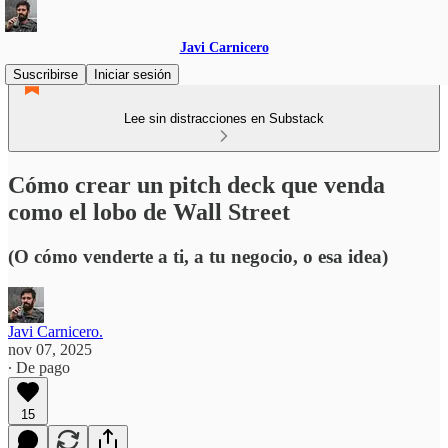
Javi Carnicero
Suscribirse
Iniciar sesión
Lee sin distracciones en Substack
Cómo crear un pitch deck que venda
como el lobo de Wall Street
(O cómo venderte a ti, a tu negocio, o esa idea)
Javi Carnicero.
nov 07, 2025
∙ De pago
15