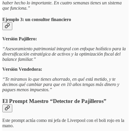
haber hecho lo importante. En cuatro semanas tienes un sistema
que funciona.”
Ejemplo 3: un consultor financiero
Versión Pajillero:
“Asesoramiento patrimonial integral con enfoque holístico para la
diversificación estratégica de activos y la optimización fiscal del
balance familiar.”
Versión Vendedora:
“Te miramos lo que tienes ahorrado, en qué está metido, y te
decimos qué cambiar para que en 10 años tengas más dinero y
pagues menos impuestos.”
El Prompt Maestro “Detector de Pajilleros”
Este prompt actúa como mi jefa de Liverpool con el boli rojo en la
mano.