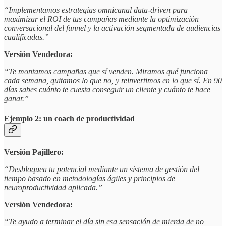
“Implementamos estrategias omnicanal data-driven para
maximizar el ROI de tus campañas mediante la optimización
conversacional del funnel y la activación segmentada de audiencias
cualificadas.”
Versión Vendedora:
“Te montamos campañas que sí venden. Miramos qué funciona
cada semana, quitamos lo que no, y reinvertimos en lo que sí. En 90
días sabes cuánto te cuesta conseguir un cliente y cuánto te hace
ganar.”
Ejemplo 2: un coach de productividad
Versión Pajillero:
“Desbloquea tu potencial mediante un sistema de gestión del
tiempo basado en metodologías ágiles y principios de
neuroproductividad aplicada.”
Versión Vendedora:
“Te ayudo a terminar el día sin esa sensación de mierda de no