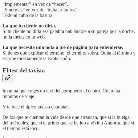
“Implementar” en vez de “hacer”.
“Sinergias” en vez de “trabajar juntos”.
Todo al cubo de la basura.
La que tu cliente no diría.
Si tu cliente no diría esa palabra hablándole a su pareja por la noche,
no la metas en tu web.
La que necesita una nota a pie de página para entenderse.
Si tienes que explicar el término, el término sobra. Quita el término y
escribe directamente la explicación.
El test del taxista
Imagina que coges un taxi del aeropuerto al centro. Cuarenta
minutos de viaje.
Y te toca el típico taxista charlatán.
De los que te cuentan la vida desde que arrancan, que si la huelga
del miércoles, que si el primo que se ha ido a vivir a Andorra, que si
el tiempo está loco.