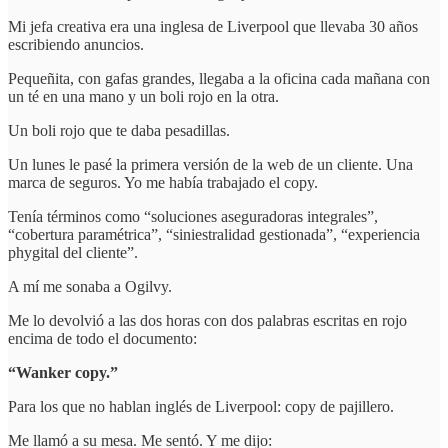
Mi jefa creativa era una inglesa de Liverpool que llevaba 30 años
escribiendo anuncios.
Pequeñita, con gafas grandes, llegaba a la oficina cada mañana con
un té en una mano y un boli rojo en la otra.
Un boli rojo que te daba pesadillas.
Un lunes le pasé la primera versión de la web de un cliente. Una
marca de seguros. Yo me había trabajado el copy.
Tenía términos como “soluciones aseguradoras integrales”,
“cobertura paramétrica”, “siniestralidad gestionada”, “experiencia
phygital del cliente”.
A mí me sonaba a Ogilvy.
Me lo devolvió a las dos horas con dos palabras escritas en rojo
encima de todo el documento:
“Wanker copy.”
Para los que no hablan inglés de Liverpool: copy de pajillero.
Me llamó a su mesa. Me sentó. Y me dijo: