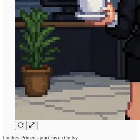
Londres. Primeras prácticas en Ogilvy.