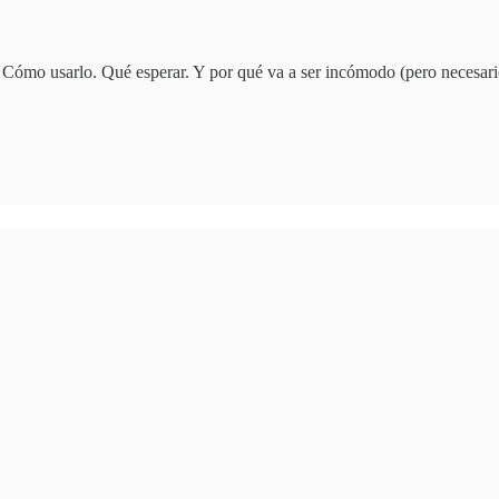
 Cómo usarlo. Qué esperar. Y por qué va a ser incómodo (pero necesari