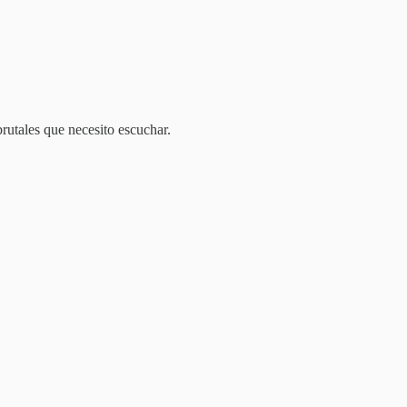
utales que necesito escuchar.