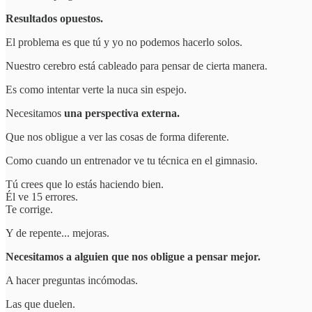
Resultados opuestos.
El problema es que tú y yo no podemos hacerlo solos.
Nuestro cerebro está cableado para pensar de cierta manera.
Es como intentar verte la nuca sin espejo.
Necesitamos
una perspectiva externa.
Que nos obligue a ver las cosas de forma diferente.
Como cuando un entrenador ve tu técnica en el gimnasio.
Tú crees que lo estás haciendo bien.
Él ve 15 errores.
Te corrige.
Y de repente... mejoras.
Necesitamos a alguien que nos obligue a pensar mejor.
A hacer preguntas incómodas.
Las que duelen.