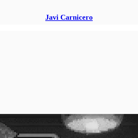
Javi Carnicero