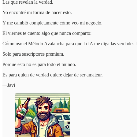
Las que revelan la verdad.
Yo encontré mi forma de hacer esto.
Y me cambió completamente cómo veo mi negocio.
El viernes te cuento algo que nunca comparto:
Cómo uso el Método Avalancha para que la IA me diga las verdades br
Solo para suscriptores premium.
Porque esto no es para todo el mundo.
Es para quien de verdad quiere dejar de ser amateur.
—Javi