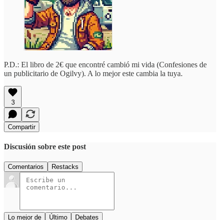
P.D.: El libro de 2€ que encontré cambió mi vida (Confesiones de
un publicitario de Ogilvy). A lo mejor este cambia la tuya.
3
Compartir
Discusión sobre este post
Comentarios
Restacks
Lo mejor de
Último
Debates