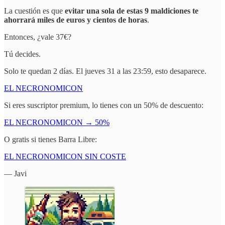
La cuestión es que
evitar una sola de estas 9 maldiciones te
ahorrará miles de euros y cientos de horas
.
Entonces, ¿vale 37€?
Tú decides.
Solo te quedan 2 días. El jueves 31 a las 23:59, esto desaparece.
EL NECRONOMICON
Si eres suscriptor premium, lo tienes con un 50% de descuento:
EL NECRONOMICON → 50%
O gratis si tienes Barra Libre:
EL NECRONOMICON SIN COSTE
— Javi