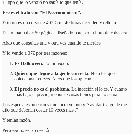
El tipo que lo vendió no sabía lo que tenía.
Ese es el trato con “El Necronomicon”.
Esto no es un curso de 497€ con 40 horas de vídeo y relleno.
Es un manual de 50 páginas diseñado para ser tu libro de cabecera.
Algo que consultas una y otra vez cuando te pierdes.
Y lo vendo a 37€ por tres razones:
Es Halloween.
Es mi regalo.
Quiero que llegue a la gente correcta.
No a los que
coleccionan cursos. A los que los aplican.
El precio no es el problema.
La inacción sí lo es. Y cuanto
más bajo el precio, menos excusas tienes para no actuar.
Los especiales anteriores que hice (verano y Navidad) la gente me
dijo que deberían costar 10 veces más..”
Y tenían razón.
Pero esa no es la cuestión.