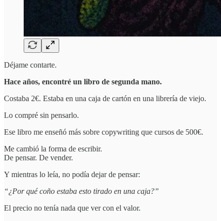
Déjame contarte.
Hace años, encontré un libro de segunda mano.
Costaba 2€. Estaba en una caja de cartón en una librería de viejo.
Lo compré sin pensarlo.
Ese libro me enseñó más sobre copywriting que cursos de 500€.
Me cambió la forma de escribir.
De pensar. De vender.
Y mientras lo leía, no podía dejar de pensar:
“¿Por qué coño estaba esto tirado en una caja?”
El precio no tenía nada que ver con el valor.