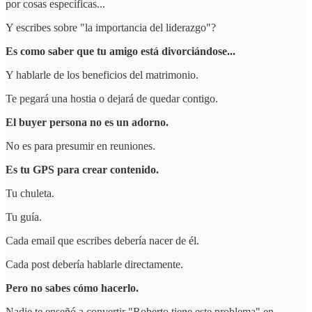
por cosas específicas...
Y escribes sobre "la importancia del liderazgo"?
Es como saber que tu amigo está divorciándose...
Y hablarle de los beneficios del matrimonio.
Te pegará una hostia o dejará de quedar contigo.
El buyer persona no es un adorno.
No es para presumir en reuniones.
Es tu GPS para crear contenido.
Tu chuleta.
Tu guía.
Cada email que escribes debería nacer de él.
Cada post debería hablarle directamente.
Pero no sabes cómo hacerlo.
Nadie te enseñó a convertir "Roberto tiene este problema" en