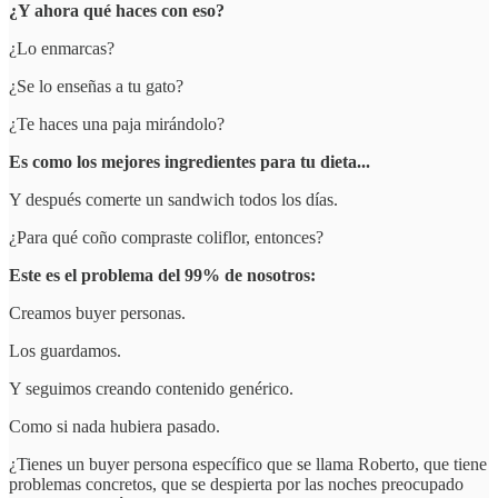
¿Y ahora qué haces con eso?
¿Lo enmarcas?
¿Se lo enseñas a tu gato?
¿Te haces una paja mirándolo?
Es como los mejores ingredientes para tu dieta...
Y después comerte un sandwich todos los días.
¿Para qué coño compraste coliflor, entonces?
Este es el problema del 99% de nosotros:
Creamos buyer personas.
Los guardamos.
Y seguimos creando contenido genérico.
Como si nada hubiera pasado.
¿Tienes un buyer persona específico que se llama Roberto, que tiene
problemas concretos, que se despierta por las noches preocupado