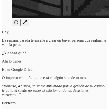
Hey,
La semana pasada te enseñé a crear un buyer persona que realmente
vale la pena.
¿Y ahora qué?
Ahí lo tienes.
En tu Google Drive.
O impreso en un folio que está en algún sitio de tu mesa.
"Roberto, 42 años, se siente abrumado por la gestión de su equipo,
le quita el sueño no saber si está tomando las decisiones
correctas..."
Perfecto.