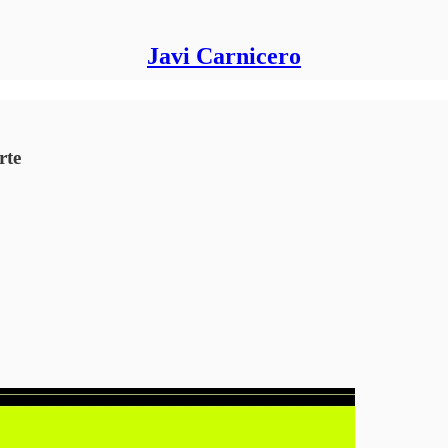
Javi Carnicero
rte