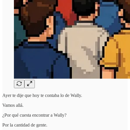
Ayer te dije que hoy te contaba lo de Wally.
Vamos allá.
¿Por qué cuesta encontrar a Wally?
Por la cantidad de gente.