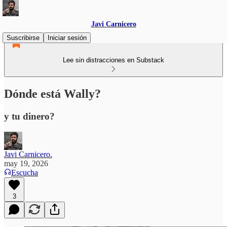
Javi Carnicero
Suscribirse
Iniciar sesión
Lee sin distracciones en Substack
Dónde está Wally?
y tu dinero?
Javi Carnicero.
may 19, 2026
Escucha
3