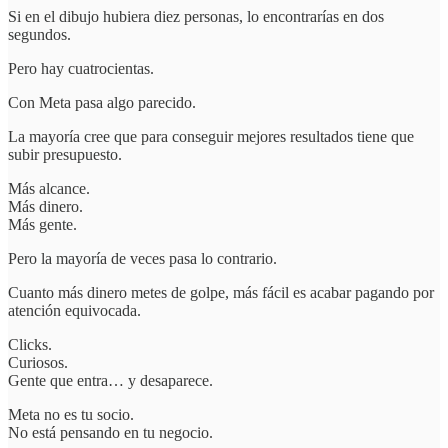
Si en el dibujo hubiera diez personas, lo encontrarías en dos
segundos.
Pero hay cuatrocientas.
Con Meta pasa algo parecido.
La mayoría cree que para conseguir mejores resultados tiene que
subir presupuesto.
Más alcance.
Más dinero.
Más gente.
Pero la mayoría de veces pasa lo contrario.
Cuanto más dinero metes de golpe, más fácil es acabar pagando por
atención equivocada.
Clicks.
Curiosos.
Gente que entra… y desaparece.
Meta no es tu socio.
No está pensando en tu negocio.