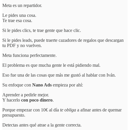
Meta es un repartidor.
Le pides una cosa.
Te trae esa cosa.
Si le pides clics, te trae gente que hace clic.
Si le pides leads, puede traerte cazadores de regalos que descargan
tu PDF y no vuelven.
Meta funciona perfectamente.
El problema es que mucha gente le está pidiendo mal.
Eso fue una de las cosas que más me gustó al hablar con Iván.
Su enfoque con
Nano Ads
empieza por ahí:
Aprender a pedirle mejor.
Y hacerlo
con poco dinero
.
Porque empezar con 10€ al día
te obliga
a afinar antes de quemar
presupuesto.
Detectas antes qué atrae a la gente correcta.