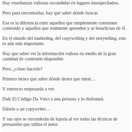
Hay enseñanzas valiosas escondidas en lugares insospechados.
Pero para encontrarlas, hay que saber dónde buscar.
Esa es la diferencia entre aquellos que simplemente consumen
contenido y aquellos que realmente aprenden y se benefician de él.
En el mundo del marketing, del copywriting y del storytelling, esto
es aún más importante.
Hay que saber ver la información valiosa en medio de la gran
cantidad de contenido disponible.
Pero, ¿cómo hacerlo?
Primero tienes que saber dónde tienes que mirar…
Y entonces empezarás a ver.
Dale El Código Da Vinci a una persona y lo disfrutará.
Dáselo a un copywriter…
Y sus ojos se encenderán de lujuria al ver todas las técnicas de
persuasión que utiliza el autor.