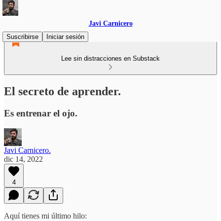
Javi Carnicero
Suscribirse
Iniciar sesión
Lee sin distracciones en Substack
El secreto de aprender.
Es entrenar el ojo.
Javi Carnicero.
dic 14, 2022
4
Aquí tienes mi último hilo: