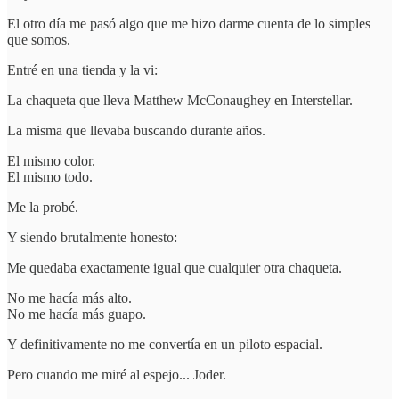
El otro día me pasó algo que me hizo darme cuenta de lo simples
que somos.
Entré en una tienda y la vi:
La chaqueta que lleva Matthew McConaughey en Interstellar.
La misma que llevaba buscando durante años.
El mismo color.
El mismo todo.
Me la probé.
Y siendo brutalmente honesto:
Me quedaba exactamente igual que cualquier otra chaqueta.
No me hacía más alto.
No me hacía más guapo.
Y definitivamente no me convertía en un piloto espacial.
Pero cuando me miré al espejo... Joder.