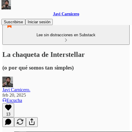
Javi Carnicero
Suscribirse
Iniciar sesión
Lee sin distracciones en Substack
La chaqueta de Interstellar
(o por qué somos tan simples)
Javi Carnicero.
feb 20, 2025
Escucha
13