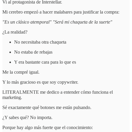
Vi al protagonista de Interstellar.
Mi cerebro empezó a hacer malabares para justificar la compra:
"Es un clásico atemporal" "Será mi chaqueta de la suerte"
¿La realidad?
No necesitaba otra chaqueta
No estaba de rebajas
Y era bastante cara para lo que es
Me la compré igual.
Y lo más gracioso es que soy copywriter.
LITERALMENTE me dedico a entender cómo funciona el
marketing.
Sé exactamente qué botones me están pulsando.
¿Y sabes qué? No importa.
Porque hay algo más fuerte que el conocimiento: