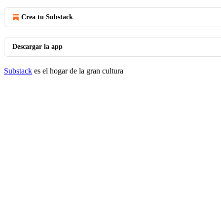
Crea tu Substack
Descargar la app
Substack
es el hogar de la gran cultura