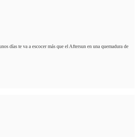
 unos días te va a escocer más que el Aftersun en una quemadura de