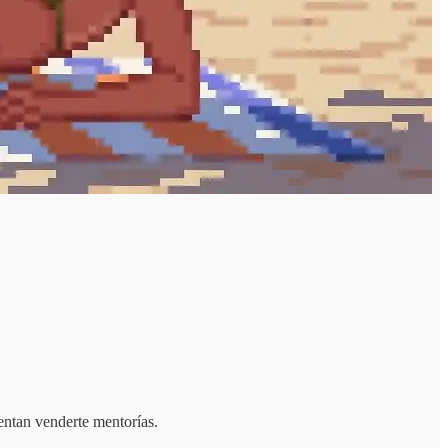
entan venderte mentorías.