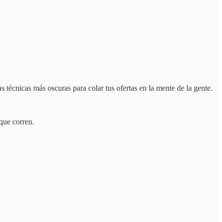
s técnicas más oscuras para colar tus ofertas en la mente de la gente.
 que corren.