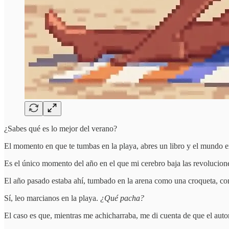
¿Sabes qué es lo mejor del verano?
El momento en que te tumbas en la playa, abres un libro y el mundo e
Es el único momento del año en el que mi cerebro baja las revolucion
El año pasado estaba ahí, tumbado en la arena como una croqueta, co
Sí, leo marcianos en la playa.
¿Qué pacha?
El caso es que, mientras me achicharraba, me di cuenta de que el aut