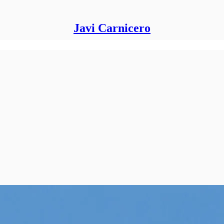
Javi Carnicero