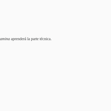
pamina
aprenderá la parte técnica.