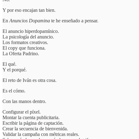
Y por eso encajan tan bien.
En
Anuncios Dopamina
te he enseñado a pensar.
El anuncio hiperdopamínico.
La psicología del anuncio.
Los formatos creativos.
El copy que funciona.
La Oferta Padrino.
El qué.
Y el porqué.
El reto de Iván es otra cosa.
Es el cómo.
Con las manos dentro.
Configurar el píxel.
Montar la cuenta publicitaria.
Escribir la página de captación.
Crear la secuencia de bienvenida.
Validar la campaña con métricas reales.