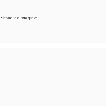
a. Mañana te cuento qué es.