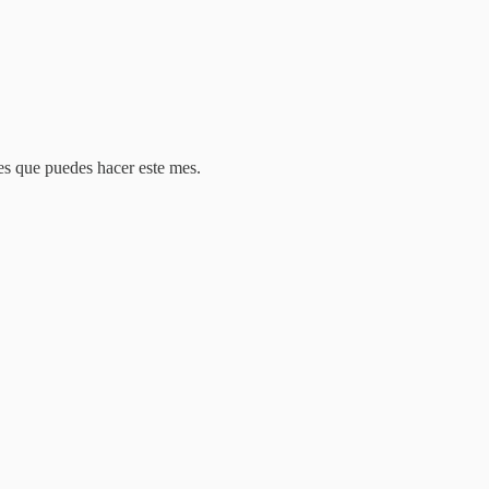
les que puedes hacer este mes.