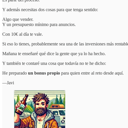
Y además necesitas dos cosas para que tenga sentido:
Algo que vender.
Y un presupuesto mínimo para anuncios.
Con 10€ al día te vale.
Si eso lo tienes, probablemente sea una de las inversiones más rentab
Mañana te enseñaré qué dice la gente que ya lo ha hecho.
Y también te contaré una cosa que todavía no te he dicho:
He preparado
un bonus propio
para quien entre al reto desde aquí.
—Javi