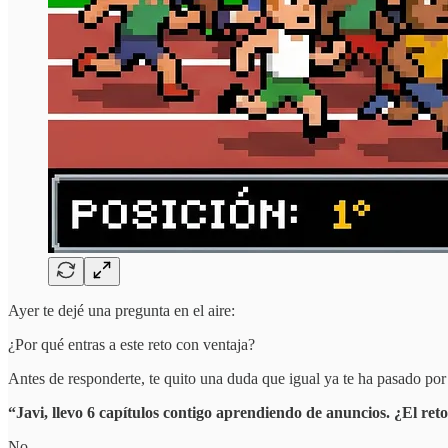
Ayer te dejé una pregunta en el aire:
¿Por qué entras a este reto con ventaja?
Antes de responderte, te quito una duda que igual ya te ha pasado por
“Javi, llevo 6 capítulos contigo aprendiendo de anuncios. ¿El ret
No.