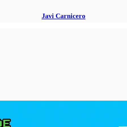
Javi Carnicero