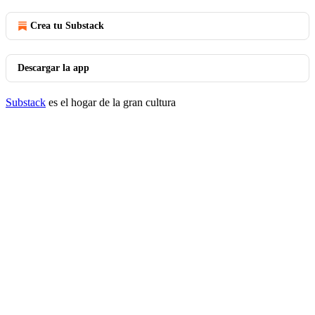
Crea tu Substack
Descargar la app
Substack
es el hogar de la gran cultura