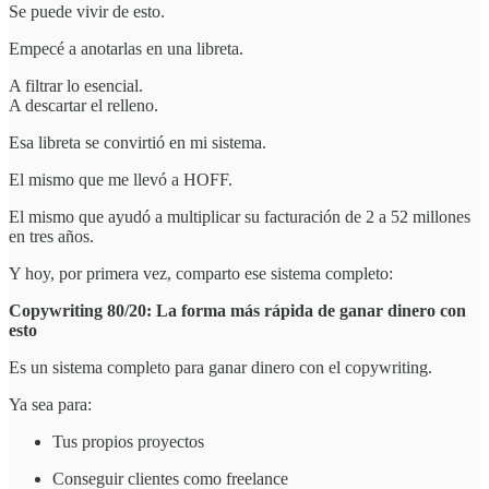
Se puede vivir de esto.
Empecé a anotarlas en una libreta.
A filtrar lo esencial.
A descartar el relleno.
Esa libreta se convirtió en mi sistema.
El mismo que me llevó a HOFF.
El mismo que ayudó a multiplicar su facturación de 2 a 52 millones
en tres años.
Y hoy, por primera vez, comparto ese sistema completo:
Copywriting 80/20: La forma más rápida de ganar dinero con
esto
Es un sistema completo para ganar dinero con el copywriting.
Ya sea para:
Tus propios proyectos
Conseguir clientes como freelance