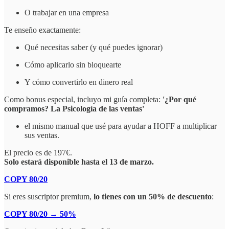
O trabajar en una empresa
Te enseño exactamente:
Qué necesitas saber (y qué puedes ignorar)
Cómo aplicarlo sin bloquearte
Y cómo convertirlo en dinero real
Como bonus especial, incluyo mi guía completa:
'¿Por qué
compramos? La Psicología de las ventas'
el mismo manual que usé para ayudar a HOFF a multiplicar
sus ventas.
El precio es de 197€.
Solo estará disponible hasta el 13 de marzo.
COPY 80/20
Si eres suscriptor premium,
lo tienes con un 50% de descuento
:
COPY 80/20 → 50%