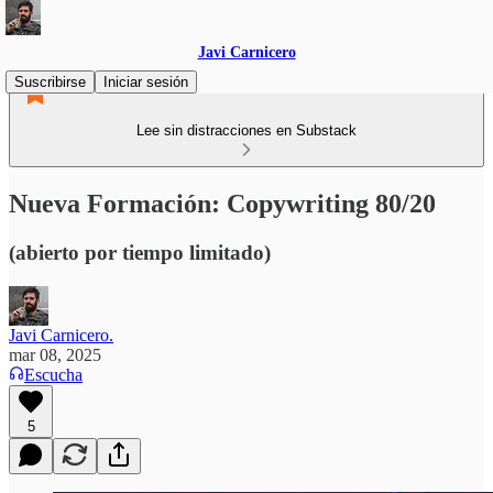
Javi Carnicero
Suscribirse
Iniciar sesión
Lee sin distracciones en Substack
Nueva Formación: Copywriting 80/20
(abierto por tiempo limitado)
Javi Carnicero.
mar 08, 2025
Escucha
5