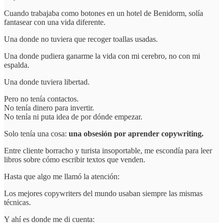
Cuando trabajaba como botones en un hotel de Benidorm, solía
fantasear con una vida diferente.
Una donde no tuviera que recoger toallas usadas.
Una donde pudiera ganarme la vida con mi cerebro, no con mi
espalda.
Una donde tuviera libertad.
Pero no tenía contactos.
No tenía dinero para invertir.
No tenía ni puta idea de por dónde empezar.
Solo tenía una cosa:
una obsesión por aprender copywriting.
Entre cliente borracho y turista insoportable, me escondía para leer
libros sobre cómo escribir textos que venden.
Hasta que algo me llamó la atención:
Los mejores copywriters del mundo usaban siempre las mismas
técnicas.
Y ahí es donde me di cuenta: