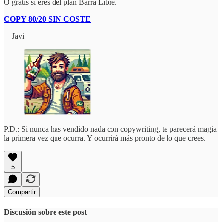
O gratis si eres del plan Barra Libre.
COPY 80/20 SIN COSTE
—Javi
P.D.: Si nunca has vendido nada con copywriting, te parecerá magia
la primera vez que ocurra. Y ocurrirá más pronto de lo que crees.
5
Compartir
Discusión sobre este post