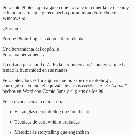
Pero dale Photoshop a alguien que no sabe una mierda de diseño y
te hará un cartel que parece hecho por un mono borracho con
Windows 95.
¿Por qué?
Porque Photoshop es solo una herramienta.
Una herramienta del copón, sí.
Pero una herramienta.
Lo mismo pasa con la IA: Es la herramienta más poderosa que ha
tenido la humanidad en sus manos.
Pero dale ChatGPT a alguien que no sabe de marketing y
conseguirá... bueno, el equivalente a esos carteles de
"Se Alquila"
hechos en Word con Comic Sans y clip arts de los 90.
Por eso cada semana comparto:
Estrategias de marketing que funcionan
Técnicas de copywriting probadas
Métodos de storytelling que enganchan