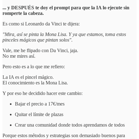
... y DESPUÉS te doy el prompt para que la IA lo ejecute sin
romperte la cabeza.
Es como si Leonardo da Vinci te dijera:
"Mira, así se pinta la Mona Lisa. Y ya que estamos, toma estos
pinceles mágicos que pintan solos".
Vale, me he flipado con Da Vinci, jaja.
No me mires así.
Pero esto es a lo que me refiero:
La IA es el pincel mágico.
El conocimiento es la Mona Lisa.
Y por eso he decidido hacer este cambio:
Bajar el precio a 17€/mes
Quitar el límite de plazas
Crear una comunidad donde todos aprendamos de todos
Porque estos métodos y estrategias son demasiado buenos para