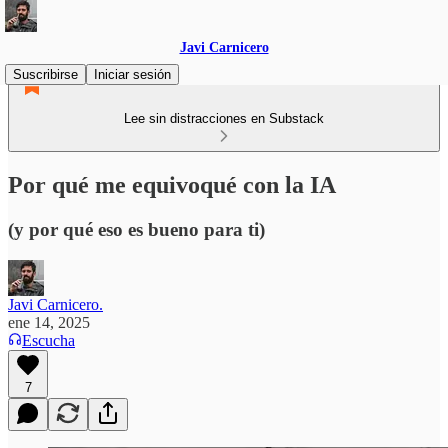
Javi Carnicero
Suscribirse
Iniciar sesión
Lee sin distracciones en Substack
Por qué me equivoqué con la IA
(y por qué eso es bueno para ti)
Javi Carnicero.
ene 14, 2025
Escucha
7