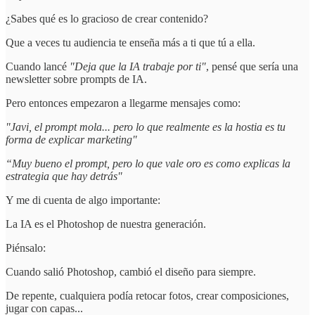
¿Sabes qué es lo gracioso de crear contenido?
Que a veces tu audiencia te enseña más a ti que tú a ella.
Cuando lancé
"Deja que la IA trabaje por ti"
, pensé que sería una
newsletter sobre prompts de IA.
Pero entonces empezaron a llegarme mensajes como:
"Javi, el prompt mola... pero lo que realmente es la hostia es tu
forma de explicar marketing"
“Muy bueno el prompt, pero lo que vale oro es como explicas la
estrategia que hay detrás"
Y me di cuenta de algo importante:
La IA es el Photoshop de nuestra generación.
Piénsalo:
Cuando salió Photoshop, cambió el diseño para siempre.
De repente, cualquiera podía retocar fotos, crear composiciones,
jugar con capas...