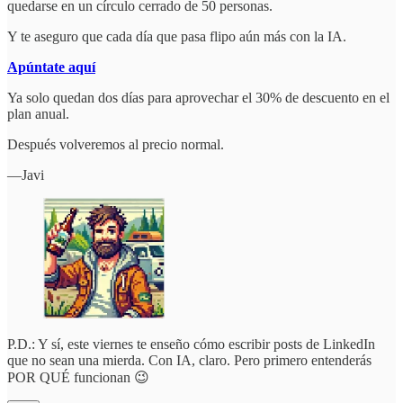
quedarse en un círculo cerrado de 50 personas.
Y te aseguro que cada día que pasa flipo aún más con la IA.
Apúntate aquí
Ya solo quedan dos días para aprovechar el 30% de descuento en el
plan anual.
Después volveremos al precio normal.
—Javi
P.D.: Y sí, este viernes te enseño cómo escribir posts de LinkedIn
que no sean una mierda. Con IA, claro. Pero primero entenderás
POR QUÉ funcionan 😉