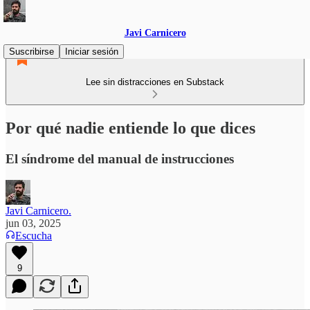
Javi Carnicero
Suscribirse
Iniciar sesión
Lee sin distracciones en Substack
Por qué nadie entiende lo que dices
El síndrome del manual de instrucciones
Javi Carnicero.
jun 03, 2025
Escucha
9