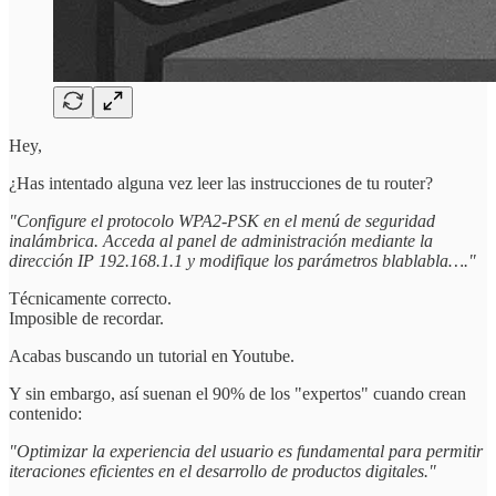
Hey,
¿Has intentado alguna vez leer las instrucciones de tu router?
"Configure el protocolo WPA2-PSK en el menú de seguridad
inalámbrica. Acceda al panel de administración mediante la
dirección IP 192.168.1.1 y modifique los parámetros blablabla…."
Técnicamente correcto.
Imposible de recordar.
Acabas buscando un tutorial en Youtube.
Y sin embargo, así suenan el 90% de los "expertos" cuando crean
contenido:
"Optimizar la experiencia del usuario es fundamental para permitir
iteraciones eficientes en el desarrollo de productos digitales."