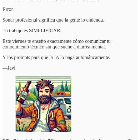
Error.
Sonar profesional significa que la gente lo entienda.
Tu trabajo es SIMPLIFICAR.
Este viernes te enseño exactamente cómo comunicar tu
conocimiento técnico sin que suene a diarrea mental.
Y los prompts para que la IA lo haga automáticamente.
—Javi