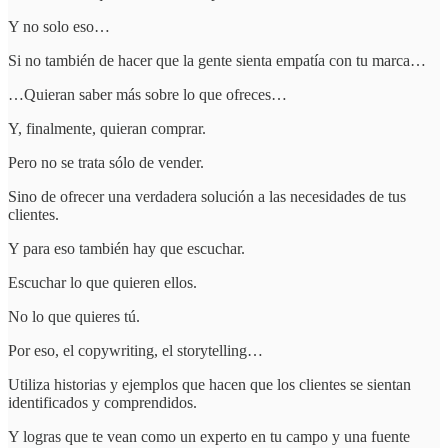
Y no solo eso…
Si no también de hacer que la gente sienta empatía con tu marca…
…Quieran saber más sobre lo que ofreces…
Y, finalmente, quieran comprar.
Pero no se trata sólo de vender.
Sino de ofrecer una verdadera solución a las necesidades de tus
clientes.
Y para eso también hay que escuchar.
Escuchar lo que quieren ellos.
No lo que quieres tú.
Por eso, el copywriting, el storytelling…
Utiliza historias y ejemplos que hacen que los clientes se sientan
identificados y comprendidos.
Y logras que te vean como un experto en tu campo y una fuente