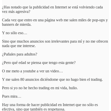
¿Has notado que la publicidad en Internet se está volviendo cada
vez más agresiva?
Cada vez que entro en una página web me salen miles de pop-ups y
banners de mierda.
Y no sólo eso…
Sino que muchos anuncios son irrelevantes para mí y no me ofrecen
nada que me interese.
¿Pañales para adultos?
¿Pero qué edad se piensa que tengo esta gente?
O me meto a youtube a ver un video…
Y me salen 80 anuncios diciéndome que no hago bien el trading.
Pero si yo no he hecho trading en mi vida, hulio.
Pues mira…
Hay una forma de hacer publicidad en Internet que no sólo es
efectiva, sino que también es respetuosa.