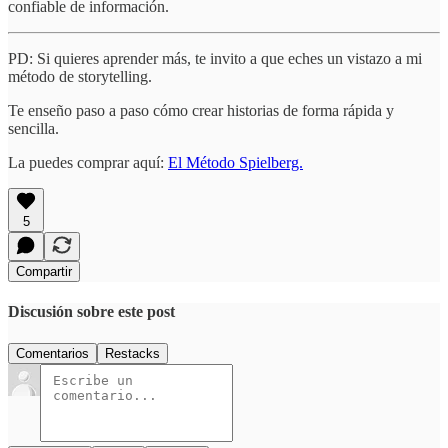
confiable de información.
PD: Si quieres aprender más, te invito a que eches un vistazo a mi
método de storytelling.
Te enseño paso a paso cómo crear historias de forma rápida y
sencilla.
La puedes comprar aquí:
El Método Spielberg.
5
Compartir
Discusión sobre este post
Comentarios
Restacks