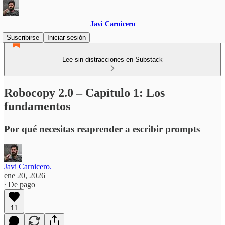
Javi Carnicero
Suscribirse
Iniciar sesión
Lee sin distracciones en Substack
Robocopy 2.0 – Capítulo 1: Los
fundamentos
Por qué necesitas reaprender a escribir prompts
Javi Carnicero.
ene 20, 2026
∙ De pago
11