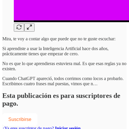
Mira, te voy a contar algo que puede que no te guste escuchar:
Si aprendiste a usar la Inteligencia Artificial hace dos años,
prácticamente tienes que empezar de cero.
No es que lo que aprendieras estuviera mal. Es que esas reglas ya no
existen.
Cuando ChatGPT apareció, todos corrimos como locos a probarlo.
Escribimos cuatro frases mal puestas, vimos que n…
Esta publicación es para suscriptores de
pago.
Suscribirse
¿Ya eres suscriptor de pago?
Iniciar sesión