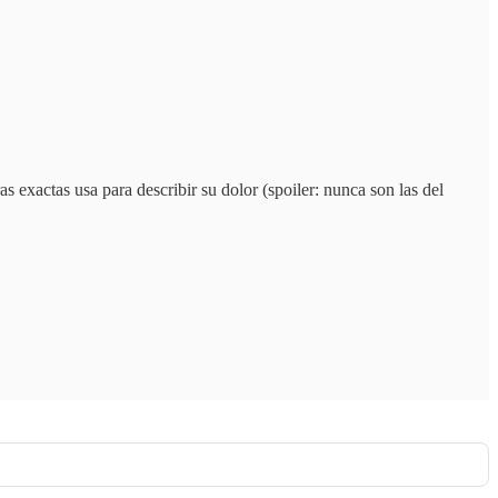
s exactas usa para describir su dolor (spoiler: nunca son las del