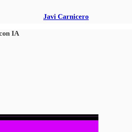
Javi Carnicero
 con IA