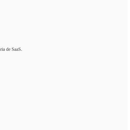
oria de SaaS.