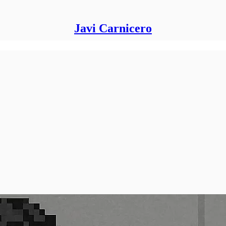
Javi Carnicero