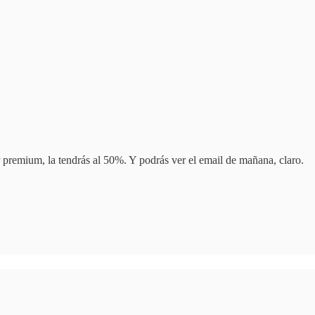
r premium, la tendrás al 50%. Y podrás ver el email de mañana, claro.