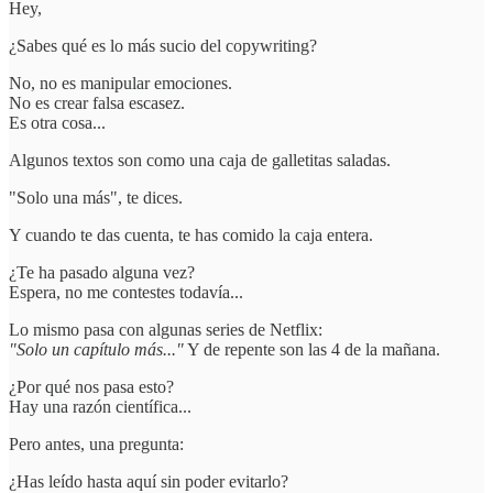
Hey,
¿Sabes qué es lo más sucio del copywriting?
No, no es manipular emociones.
No es crear falsa escasez.
Es otra cosa...
Algunos textos son como una caja de galletitas saladas.
"Solo una más", te dices.
Y cuando te das cuenta, te has comido la caja entera.
¿Te ha pasado alguna vez?
Espera, no me contestes todavía...
Lo mismo pasa con algunas series de Netflix:
"Solo un capítulo más..."
Y de repente son las 4 de la mañana.
¿Por qué nos pasa esto?
Hay una razón científica...
Pero antes, una pregunta:
¿Has leído hasta aquí sin poder evitarlo?